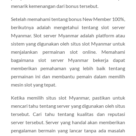
menarik kemenangan dari bonus tersebut.
Setelah memahami tentang bonus New Member 100%,
berikutnya adalah mengetahui tentang slot server
Myanmar. Slot server Myanmar adalah platform atau
sistem yang digunakan oleh situs slot Myanmar untuk
menjalankan permainan slot online. Memahami
bagaimana slot server Myanmar bekerja dapat
memberikan pemahaman yang lebih baik tentang
permainan ini dan membantu pemain dalam memilih
mesin slot yang tepat.
Ketika memilih situs slot Myanmar, pastikan untuk
mencari tahu tentang server yang digunakan oleh situs
tersebut. Cari tahu tentang kualitas dan reputasi
server tersebut. Server yang handal akan memberikan
pengalaman bermain yang lancar tanpa ada masalah