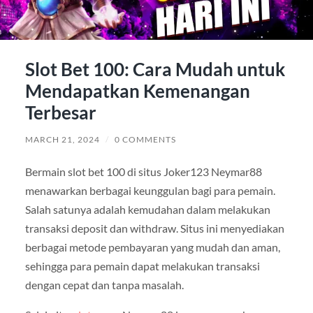
Slot Bet 100: Cara Mudah untuk
Mendapatkan Kemenangan
Terbesar
MARCH 21, 2024
/
0 COMMENTS
Bermain slot bet 100 di situs Joker123 Neymar88
menawarkan berbagai keunggulan bagi para pemain.
Salah satunya adalah kemudahan dalam melakukan
transaksi deposit dan withdraw. Situs ini menyediakan
berbagai metode pembayaran yang mudah dan aman,
sehingga para pemain dapat melakukan transaksi
dengan cepat dan tanpa masalah.