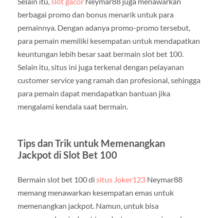
Selain itu,
slot gacor
Neymar88 juga menawarkan
berbagai promo dan bonus menarik untuk para
pemainnya. Dengan adanya promo-promo tersebut,
para pemain memiliki kesempatan untuk mendapatkan
keuntungan lebih besar saat bermain slot bet 100.
Selain itu, situs ini juga terkenal dengan pelayanan
customer service yang ramah dan profesional, sehingga
para pemain dapat mendapatkan bantuan jika
mengalami kendala saat bermain.
Tips dan Trik untuk Memenangkan
Jackpot di Slot Bet 100
Bermain slot bet 100 di
situs Joker123
Neymar88
memang menawarkan kesempatan emas untuk
memenangkan jackpot. Namun, untuk bisa