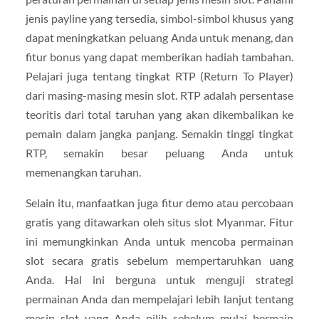
jenis payline yang tersedia, simbol-simbol khusus yang
dapat meningkatkan peluang Anda untuk menang, dan
fitur bonus yang dapat memberikan hadiah tambahan.
Pelajari juga tentang tingkat RTP (Return To Player)
dari masing-masing mesin slot. RTP adalah persentase
teoritis dari total taruhan yang akan dikembalikan ke
pemain dalam jangka panjang. Semakin tinggi tingkat
RTP, semakin besar peluang Anda untuk
memenangkan taruhan.
Selain itu, manfaatkan juga fitur demo atau percobaan
gratis yang ditawarkan oleh situs slot Myanmar. Fitur
ini memungkinkan Anda untuk mencoba permainan
slot secara gratis sebelum mempertaruhkan uang
Anda. Hal ini berguna untuk menguji strategi
permainan Anda dan mempelajari lebih lanjut tentang
mesin slot yang Anda pilih sebelum mulai bermain