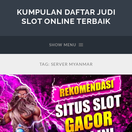
KUMPULAN DAFTAR JUDI
SLOT ONLINE TERBAIK
SHOW MENU
TAG:
SERVER MYANMAR