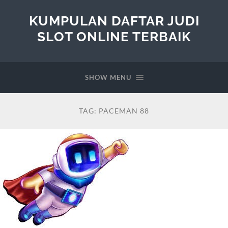
KUMPULAN DAFTAR JUDI
SLOT ONLINE TERBAIK
SHOW MENU
TAG:
PACEMAN 88