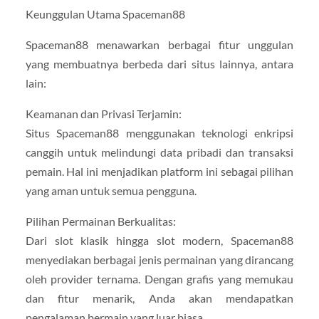
Keunggulan Utama Spaceman88
Spaceman88 menawarkan berbagai fitur unggulan
yang membuatnya berbeda dari situs lainnya, antara
lain:
Keamanan dan Privasi Terjamin:
Situs Spaceman88 menggunakan teknologi enkripsi
canggih untuk melindungi data pribadi dan transaksi
pemain. Hal ini menjadikan platform ini sebagai pilihan
yang aman untuk semua pengguna.
Pilihan Permainan Berkualitas:
Dari slot klasik hingga slot modern, Spaceman88
menyediakan berbagai jenis permainan yang dirancang
oleh provider ternama. Dengan grafis yang memukau
dan fitur menarik, Anda akan mendapatkan
pengalaman bermain yang luar biasa.