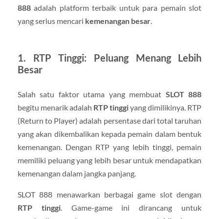
888
adalah platform terbaik untuk para pemain slot
yang serius mencari
kemenangan besar
.
1.
RTP Tinggi: Peluang Menang Lebih
Besar
Salah satu faktor utama yang membuat
SLOT 888
begitu menarik adalah
RTP tinggi
yang dimilikinya. RTP
(Return to Player) adalah persentase dari total taruhan
yang akan dikembalikan kepada pemain dalam bentuk
kemenangan. Dengan RTP yang lebih tinggi, pemain
memiliki peluang yang lebih besar untuk mendapatkan
kemenangan dalam jangka panjang.
SLOT 888 menawarkan berbagai game slot dengan
RTP tinggi
. Game-game ini dirancang untuk