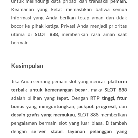
untuk melindungi data pribadi dan transaksi pemain.
Keamanan yang ketat memastikan bahwa semua
informasi yang Anda berikan tetap aman dan tidak
bocor ke pihak ketiga. Privasi Anda menjadi prioritas
utama di
SLOT 888
, memberikan rasa aman saat
bermain.
Kesimpulan
Jika Anda seorang pemain slot yang mencari
platform
terbaik untuk kemenangan besar
, maka
SLOT 888
adalah pilihan yang tepat. Dengan
RTP tinggi
,
fitur
bonus yang menguntungkan
,
jackpot progresif
, dan
desain grafis yang memukau
, SLOT 888 memberikan
pengalaman bermain slot yang luar biasa. Ditambah
dengan
server stabil
,
layanan pelanggan yang