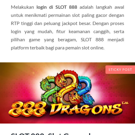
Melakukan
login di SLOT 888
adalah langkah awal
untuk menikmati permainan slot paling gacor dengan
RTP tinggi dan peluang jackpot besar. Dengan proses
login yang mudah, fitur keamanan canggih, serta
pilihan game yang beragam, SLOT 888 menjadi
platform terbaik bagi para pemain slot online.
STICKY POST