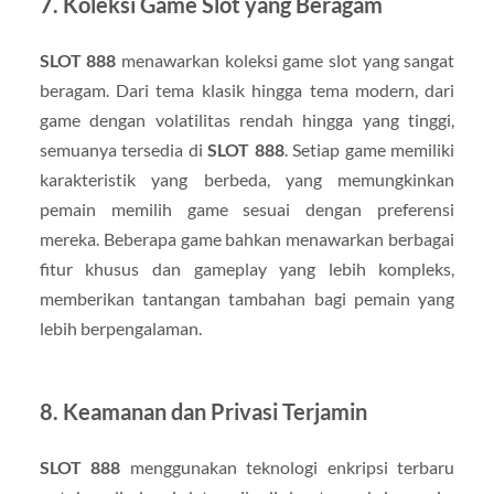
7.
Koleksi Game Slot yang Beragam
SLOT 888
menawarkan koleksi game slot yang sangat
beragam. Dari tema klasik hingga tema modern, dari
game dengan volatilitas rendah hingga yang tinggi,
semuanya tersedia di
SLOT 888
. Setiap game memiliki
karakteristik yang berbeda, yang memungkinkan
pemain memilih game sesuai dengan preferensi
mereka. Beberapa game bahkan menawarkan berbagai
fitur khusus dan gameplay yang lebih kompleks,
memberikan tantangan tambahan bagi pemain yang
lebih berpengalaman.
8.
Keamanan dan Privasi Terjamin
SLOT 888
menggunakan teknologi enkripsi terbaru