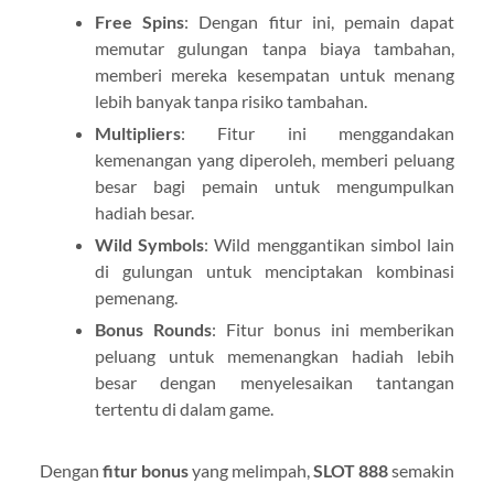
Free Spins
: Dengan fitur ini, pemain dapat
memutar gulungan tanpa biaya tambahan,
memberi mereka kesempatan untuk menang
lebih banyak tanpa risiko tambahan.
Multipliers
: Fitur ini menggandakan
kemenangan yang diperoleh, memberi peluang
besar bagi pemain untuk mengumpulkan
hadiah besar.
Wild Symbols
: Wild menggantikan simbol lain
di gulungan untuk menciptakan kombinasi
pemenang.
Bonus Rounds
: Fitur bonus ini memberikan
peluang untuk memenangkan hadiah lebih
besar dengan menyelesaikan tantangan
tertentu di dalam game.
Dengan
fitur bonus
yang melimpah,
SLOT 888
semakin