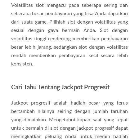
Volatilitas slot mengacu pada seberapa sering dan
seberapa besar pembayaran yang bisa Anda dapatkan
dari suatu game. Pilihlah slot dengan volatilitas yang
sesuai dengan gaya bermain Anda. Slot dengan
volatilitas tinggi cenderung memberikan pembayaran
besar lebih jarang, sedangkan slot dengan volatilitas
rendah memberikan pembayaran kecil secara lebih
konsisten.
Cari Tahu Tentang Jackpot Progresif
Jackpot progresif adalah hadiah besar yang terus
bertambah nilainya seiring dengan jumlah taruhan
yang dimainkan. Mengetahui kapan saat yang tepat
untuk bermain di slot dengan jackpot progresif dapat
meningkatkan peluang Anda untuk meraih hadiah