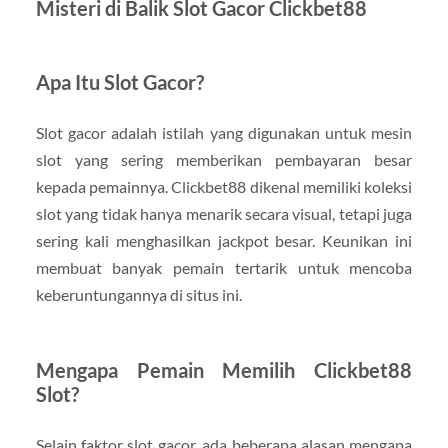
Misteri di Balik Slot Gacor Clickbet88
Apa Itu Slot Gacor?
Slot gacor adalah istilah yang digunakan untuk mesin
slot yang sering memberikan pembayaran besar
kepada pemainnya. Clickbet88 dikenal memiliki koleksi
slot yang tidak hanya menarik secara visual, tetapi juga
sering kali menghasilkan jackpot besar. Keunikan ini
membuat banyak pemain tertarik untuk mencoba
keberuntungannya di situs ini.
Mengapa Pemain Memilih Clickbet88
Slot?
Selain faktor slot gacor, ada beberapa alasan mengapa