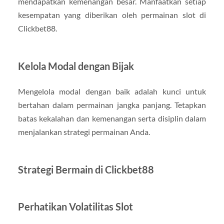
mendapatkan kemenangan besar. Manfaatkan setiap
kesempatan yang diberikan oleh permainan slot di
Clickbet88.
Kelola Modal dengan Bijak
Mengelola modal dengan baik adalah kunci untuk
bertahan dalam permainan jangka panjang. Tetapkan
batas kekalahan dan kemenangan serta disiplin dalam
menjalankan strategi permainan Anda.
Strategi Bermain di Clickbet88
Perhatikan Volatilitas Slot