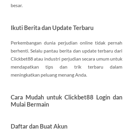
besar.
Ikuti Berita dan Update Terbaru
Perkembangan dunia perjudian online tidak pernah
berhenti. Selalu pantau berita dan update terbaru dari
Clickbet88 atau industri perjudian secara umum untuk
mendapatkan tips dan trik terbaru dalam
meningkatkan peluang menang Anda.
Cara Mudah untuk Clickbet88 Login dan
Mulai Bermain
Daftar dan Buat Akun