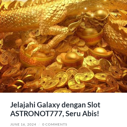
Jelajahi Galaxy dengan Slot
ASTRONOT777, Seru Abis!
JUNE 16, 2024
/
0 COMMENTS