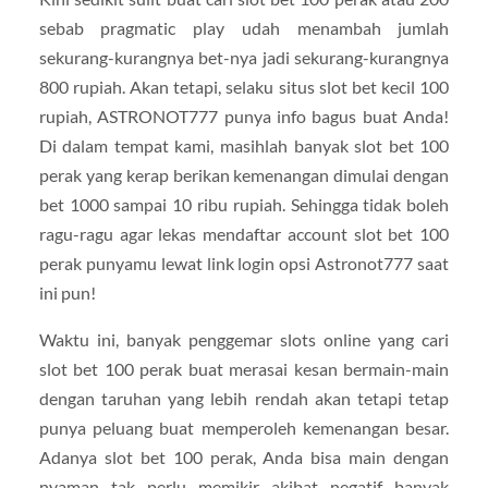
sebab pragmatic play udah menambah jumlah
sekurang-kurangnya bet-nya jadi sekurang-kurangnya
800 rupiah. Akan tetapi, selaku situs slot bet kecil 100
rupiah, ASTRONOT777 punya info bagus buat Anda!
Di dalam tempat kami, masihlah banyak slot bet 100
perak yang kerap berikan kemenangan dimulai dengan
bet 1000 sampai 10 ribu rupiah. Sehingga tidak boleh
ragu-ragu agar lekas mendaftar account slot bet 100
perak punyamu lewat link login opsi Astronot777 saat
ini pun!
Waktu ini, banyak penggemar slots online yang cari
slot bet 100 perak buat merasai kesan bermain-main
dengan taruhan yang lebih rendah akan tetapi tetap
punya peluang buat memperoleh kemenangan besar.
Adanya slot bet 100 perak, Anda bisa main dengan
nyaman tak perlu memikir akibat negatif banyak