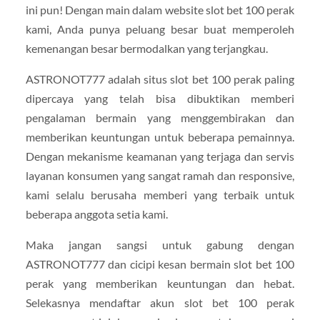
ini pun! Dengan main dalam website slot bet 100 perak
kami, Anda punya peluang besar buat memperoleh
kemenangan besar bermodalkan yang terjangkau.
ASTRONOT777 adalah situs slot bet 100 perak paling
dipercaya yang telah bisa dibuktikan memberi
pengalaman bermain yang menggembirakan dan
memberikan keuntungan untuk beberapa pemainnya.
Dengan mekanisme keamanan yang terjaga dan servis
layanan konsumen yang sangat ramah dan responsive,
kami selalu berusaha memberi yang terbaik untuk
beberapa anggota setia kami.
Maka jangan sangsi untuk gabung dengan
ASTRONOT777 dan cicipi kesan bermain slot bet 100
perak yang memberikan keuntungan dan hebat.
Selekasnya mendaftar akun slot bet 100 perak