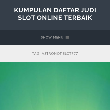
KUMPULAN DAFTAR JUDI
SLOT ONLINE TERBAIK
SHOW MENU
TAG:
ASTRONOT SLOT777